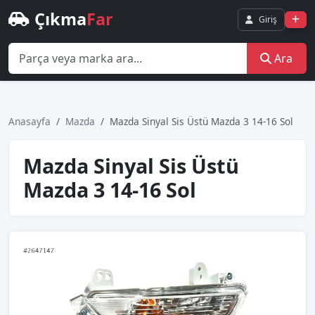
Çıkma
Far
Giriş
Ara
Anasayfa
Mazda
Mazda Sinyal Sis Üstü Mazda 3 14-16 Sol
Mazda Sinyal Sis Üstü
Mazda 3 14-16 Sol