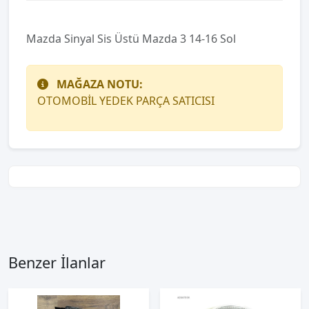
Mazda Sinyal Sis Üstü Mazda 3 14-16 Sol
MAĞAZA NOTU:
OTOMOBİL YEDEK PARÇA SATICISI
Benzer İlanlar