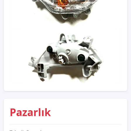
Pazarlık