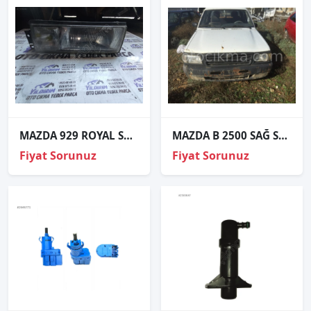
MAZDA 929 ROYAL SOL FAR
MAZDA B 2500 SAĞ SOL FAR
Fiyat Sorunuz
Fiyat Sorunuz