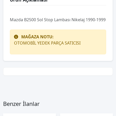
Mazda B2500 Sol Stop Lambası Nikelaj 1990-1999
MAĞAZA NOTU:
OTOMOBİL YEDEK PARÇA SATICISI
Benzer İlanlar