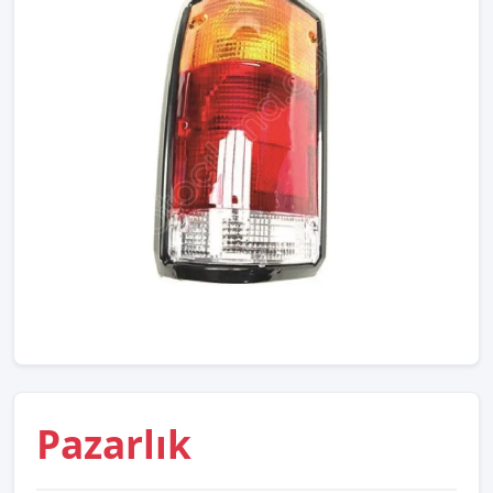
Pazarlık