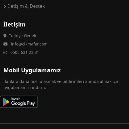
İletişim & Destek
İletişim
Türkiye Geneli
info@cikmafar.com
0505 631 23 31
Mobil Uygulamamız
İlanlara daha hızlı ulaşmak ve bildirimleri anında almak için
uygulamamızı indirin.