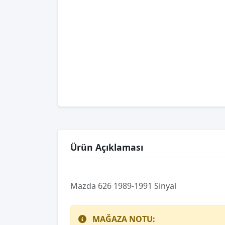
Ürün Açıklaması
Mazda 626 1989-1991 Sinyal
MAĞAZA NOTU: