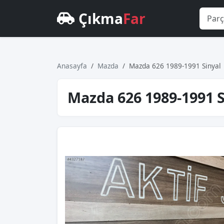
Çıkma
Far
Anasayfa
Mazda
Mazda 626 1989-1991 Sinyal
Mazda 626 1989-1991 S