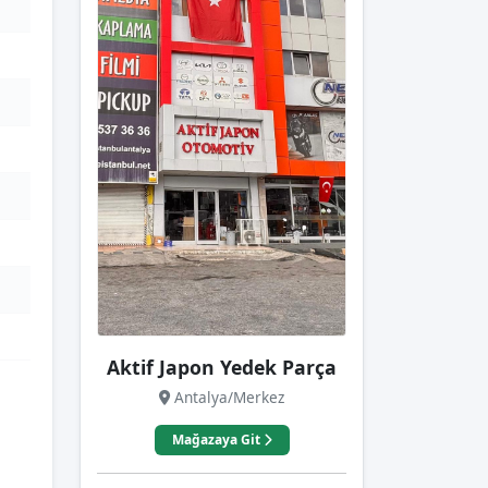
Aktif Japon Yedek Parça
Antalya/Merkez
Mağazaya Git