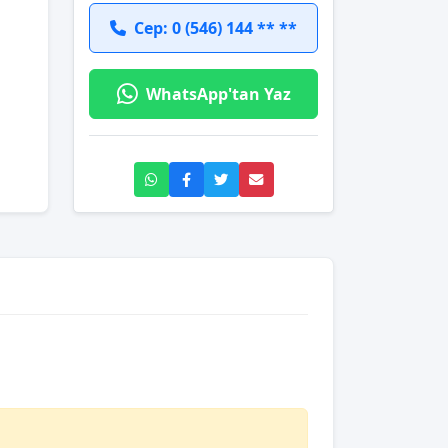
Cep: 0 (546) 144 ** **
WhatsApp'tan Yaz