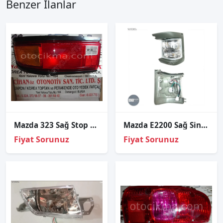
Benzer İlanlar
Mazda 323 Sağ Stop 1990 1992
Mazda E2200 Sağ Sinyal Panelvan 1999-2005
Fiyat Sorunuz
Fiyat Sorunuz