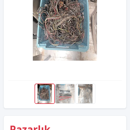
Pazarlık