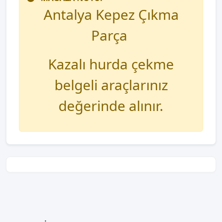
Antalya Kepez Çıkma
Parça
Kazalı hurda çekme
belgeli araçlarınız
değerinde alınır.