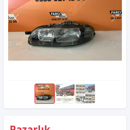
Pazarlık