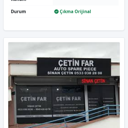
Durum
Çıkma Orijinal