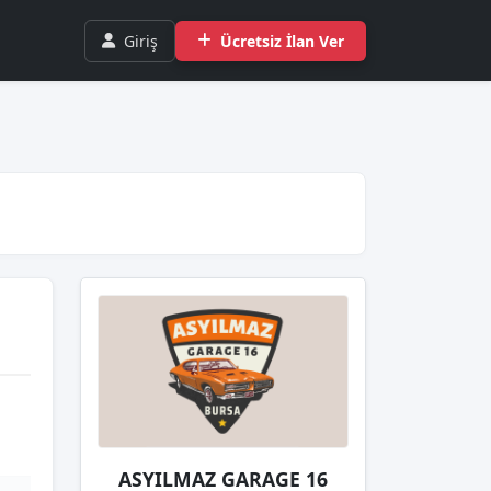
Giriş
Ücretsiz İlan Ver
ASYILMAZ GARAGE 16