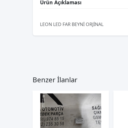
Ürün Açıklaması
LEON LED FAR BEYNİ ORJİNAL
Benzer İlanlar