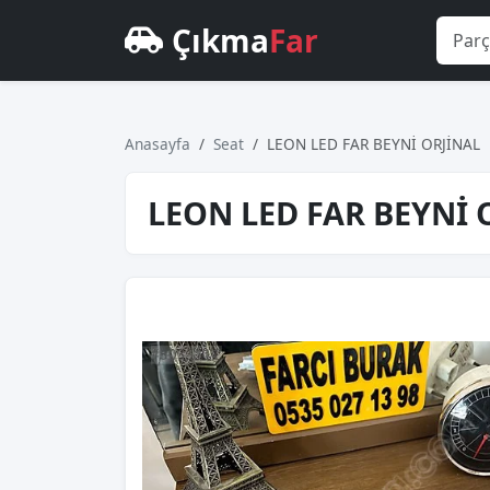
Çıkma
Far
Anasayfa
Seat
LEON LED FAR BEYNİ ORJİNAL
LEON LED FAR BEYNİ 