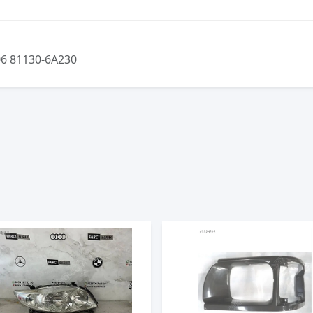
6 81130-6A230