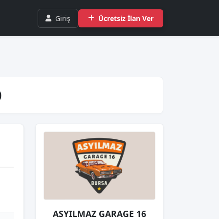
Giriş
Ücretsiz İlan Ver
0
ASYILMAZ GARAGE 16