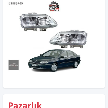
Pazarlık