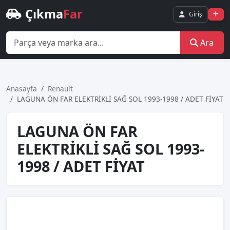
Çıkma
Far
Giriş
Ara
Anasayfa
Renault
LAGUNA ÖN FAR ELEKTRİKLİ SAĞ SOL 1993-1998 / ADET FİYAT
LAGUNA ÖN FAR
ELEKTRİKLİ SAĞ SOL 1993-
1998 / ADET FİYAT