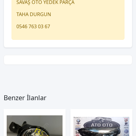
SAVAŞ OTO YEDEK PARÇA
TAHA DURGUN
0546 763 03 67
Benzer İlanlar