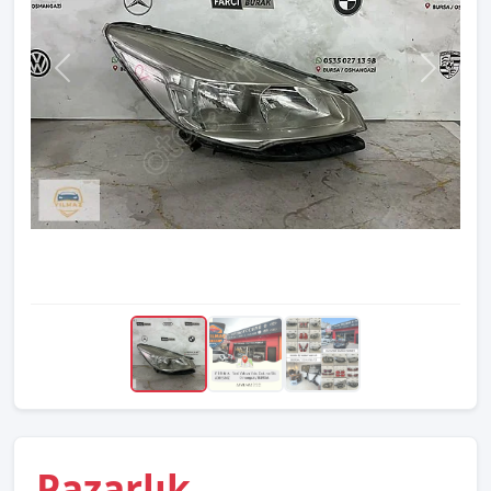
Pazarlık