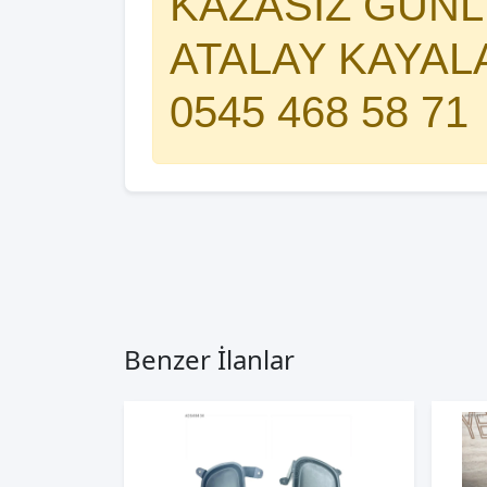
KAZASIZ GÜNLE
ATALAY KAYAL
0545 468 58 71
Benzer İlanlar