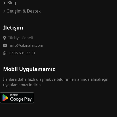
Blog
İletişim & Destek
İletişim
Türkiye Geneli
info@cikmafar.com
0505 631 23 31
Mobil Uygulamamız
İlanlara daha hızlı ulaşmak ve bildirimleri anında almak için
uygulamamızı indirin.