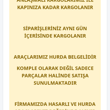
KAPINIZA KADAR KARGOLANIR
SİPARİŞLERİNİZ AYNI GÜN
İÇERİSİNDE KARGOLANIR
ARAÇLARIMIZ HURDA BELGELİDİR
KOMPLE OLARAK DEĞİL SADECE
PARÇALAR HALİNDE SATIŞA
SUNULMAKTADIR
FİRMAMIZDA HASARLI VE HURDA