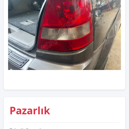
Pazarlık