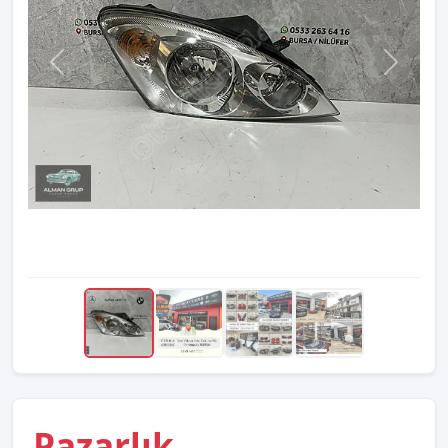
Pazarlık