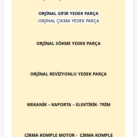
ORJİNAL SIFIR YEDEK PARÇA
ORJİNAL ÇIKMA YEDEK PARÇA
ORJİNAL SÖKME YEDEK PARÇA
ORJİNAL REVİZYONLU YEDEK PARÇA
MEKANİK – KAPORTA – ELEKTİRİK- TRİM
ÇIKMA KOMPLE MOTOR - ÇIKMA KOMPLE