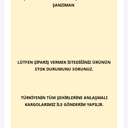
ŞANZIMAN
LÜTFEN ŞİPARİŞ VERMEK İSTEDİĞİNİZ ÜRÜNÜN
STOK DURUMUNU SORUNUZ.
TÜRKİYENİN TÜM ŞEHİRLERİNE ANLAŞMALI
KARGOLARIMIZ İLE GÖNDERİM YAPILIR.