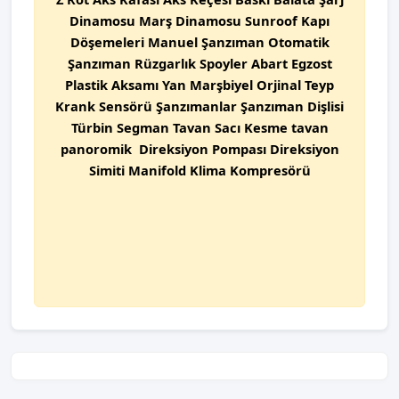
Dinamosu Marş Dinamosu Sunroof Kapı
Döşemeleri Manuel Şanzıman Otomatik
Şanzıman Rüzgarlık Spoyler Abart Egzost
Plastik Aksamı Yan Marşbiyel Orjinal Teyp
Krank Sensörü Şanzımanlar Şanzıman Dişlisi
Türbin Segman Tavan Sacı Kesme tavan
panoromik Direksiyon Pompası Direksiyon
Simiti Manifold Klima Kompresörü