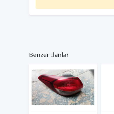
Benzer İlanlar