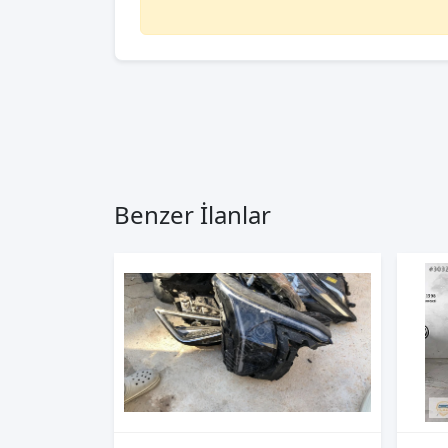
Benzer İlanlar