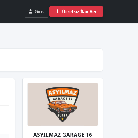
Giriş
Ücretsiz İlan Ver
ASYILMAZ GARAGE 16