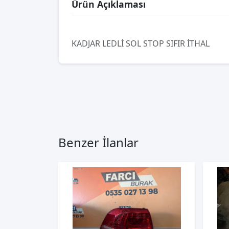
Ürün Açıklaması
KADJAR LEDLİ SOL STOP SIFIR İTHAL
Benzer İlanlar