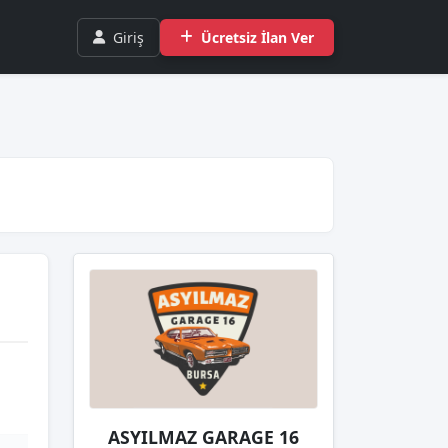
Giriş
Ücretsiz İlan Ver
ASYILMAZ GARAGE 16