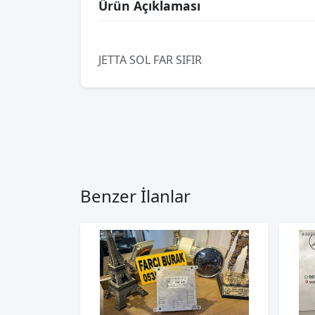
Ürün Açıklaması
JETTA SOL FAR SIFIR
Benzer İlanlar