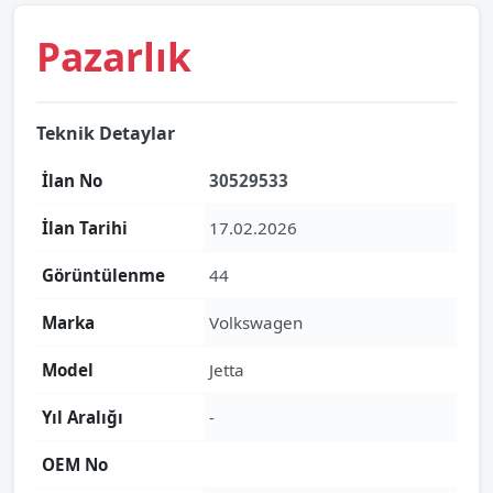
Pazarlık
Teknik Detaylar
İlan No
30529533
İlan Tarihi
17.02.2026
Görüntülenme
44
Marka
Volkswagen
Model
Jetta
Yıl Aralığı
-
OEM No