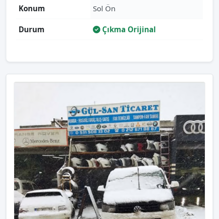
Konum
Sol Ön
Durum
Çıkma Orijinal