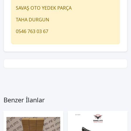
SAVAŞ OTO YEDEK PARÇA
TAHA DURGUN
0546 763 03 67
Benzer İlanlar