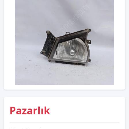
Pazarlık