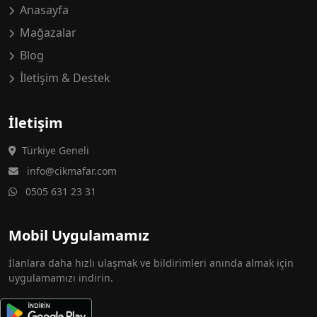
Anasayfa
Mağazalar
Blog
İletişim & Destek
İletişim
Türkiye Geneli
info@cikmafar.com
0505 631 23 31
Mobil Uygulamamız
İlanlara daha hızlı ulaşmak ve bildirimleri anında almak için
uygulamamızı indirin.