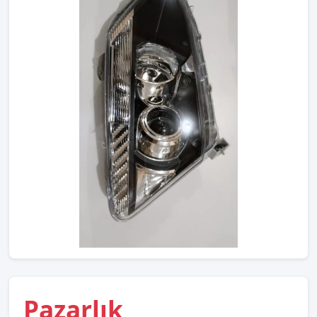
Pazarlık