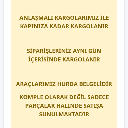
ANLAŞMALI KARGOLARIMIZ İLE
KAPINIZA KADAR KARGOLANIR
SİPARİŞLERİNİZ AYNI GÜN
İÇERİSİNDE KARGOLANIR
ARAÇLARIMIZ HURDA BELGELİDİR
KOMPLE OLARAK DEĞİL SADECE
PARÇALAR HALİNDE SATIŞA
SUNULMAKTADIR