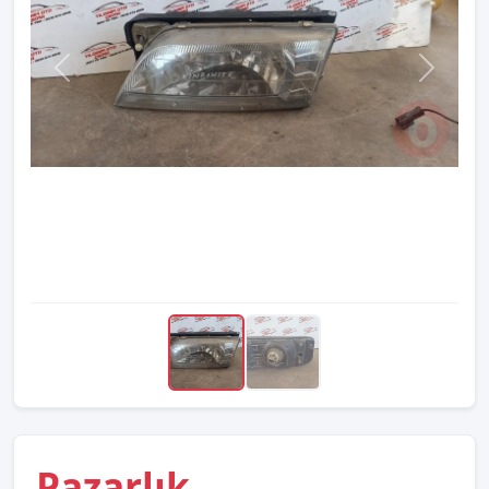
Pazarlık