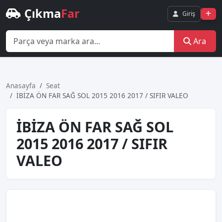
Çıkma
Far
Giriş
Ara
Anasayfa
Seat
İBİZA ÖN FAR SAĞ SOL 2015 2016 2017 / SIFIR VALEO
İBİZA ÖN FAR SAĞ SOL
2015 2016 2017 / SIFIR
VALEO