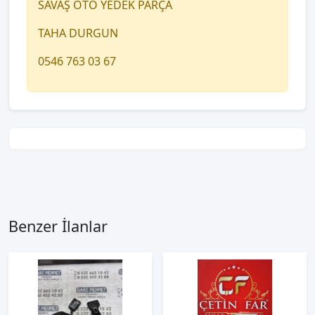
SAVAŞ OTO YEDEK PARÇA
TAHA DURGUN
0546 763 03 67
Benzer İlanlar