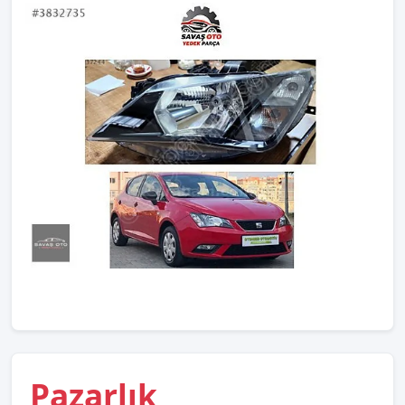
Pazarlık