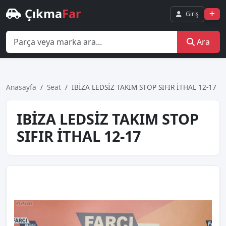
Çıkma
Far
Giriş
Ara
Anasayfa
Seat
IBİZA LEDSİZ TAKIM STOP SIFIR İTHAL 12-17
IBİZA LEDSİZ TAKIM STOP
SIFIR İTHAL 12-17