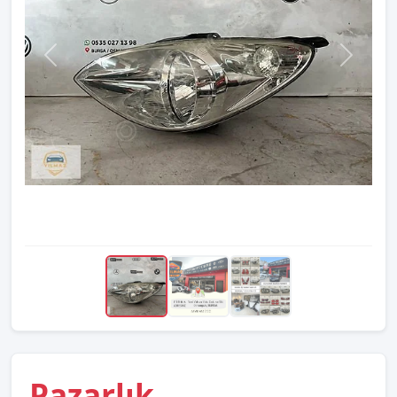
Pazarlık