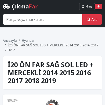
Çıkma
Far
Giriş
Ara
Anasayfa
Hyundai
İ20 ÖN FAR SAĞ SOL LED + MERCEKLİ 2014 2015 2016 2017
2018 2
İ20 ÖN FAR SAĞ SOL LED +
MERCEKLİ 2014 2015 2016
2017 2018 2019