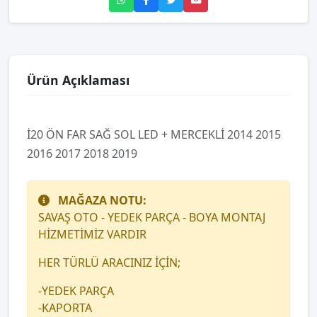
Ürün Açıklaması
İ20 ÖN FAR SAĞ SOL LED + MERCEKLİ 2014 2015
2016 2017 2018 2019
MAĞAZA NOTU:
SAVAŞ OTO - YEDEK PARÇA - BOYA MONTAJ
HİZMETİMİZ VARDIR
HER TÜRLÜ ARACINIZ İÇİN;
-YEDEK PARÇA
-KAPORTA