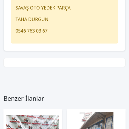
SAVAŞ OTO YEDEK PARÇA
TAHA DURGUN
0546 763 03 67
Benzer İlanlar