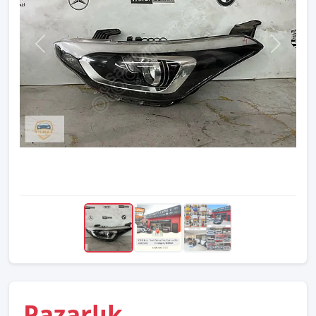
Pazarlık