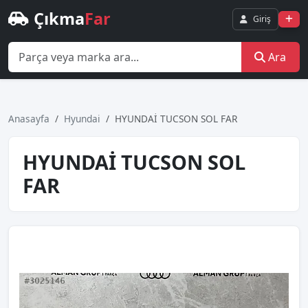
Çıkma
Far
Giriş
Ara
Anasayfa
Hyundai
HYUNDAİ TUCSON SOL FAR
HYUNDAİ TUCSON SOL
FAR