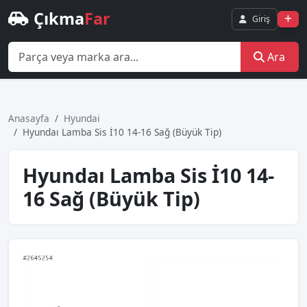
Çıkma
Far
Giriş
Ara
Anasayfa
Hyundai
Hyundaı Lamba Sis İ10 14-16 Sağ (Büyük Tip)
Hyundaı Lamba Sis İ10 14-
16 Sağ (Büyük Tip)