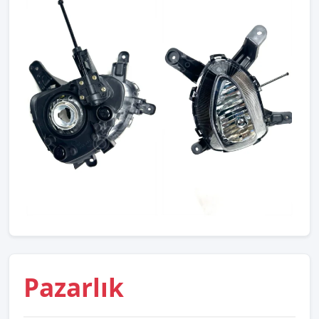
Pazarlık