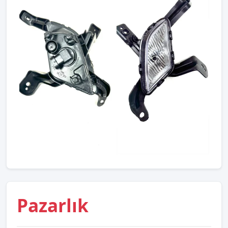
Pazarlık