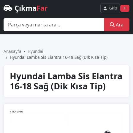
Çıkma
Far
Giriş
Ara
Anasayfa
Hyundai
Hyundai Lamba Sis Elantra 16-18 Sağ (Dik Kısa Tip)
Hyundai Lamba Sis Elantra
16-18 Sağ (Dik Kısa Tip)