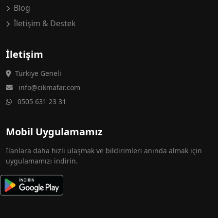
Blog
İletişim & Destek
İletişim
Türkiye Geneli
info@cikmafar.com
0505 631 23 31
Mobil Uygulamamız
İlanlara daha hızlı ulaşmak ve bildirimleri anında almak için
uygulamamızı indirin.