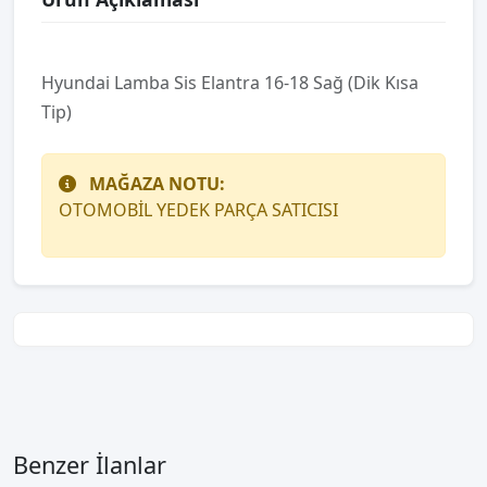
Hyundai Lamba Sis Elantra 16-18 Sağ (Dik Kısa
Tip)
MAĞAZA NOTU:
OTOMOBİL YEDEK PARÇA SATICISI
Benzer İlanlar