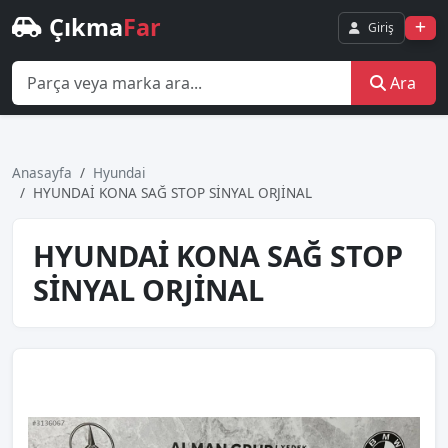
Çıkma
Far
Giriş
Ara
Anasayfa
Hyundai
HYUNDAİ KONA SAĞ STOP SİNYAL ORJİNAL
HYUNDAİ KONA SAĞ STOP
SİNYAL ORJİNAL