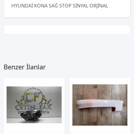
HYUNDAİ KONA SAĞ STOP SİNYAL ORJİNAL
Benzer İlanlar