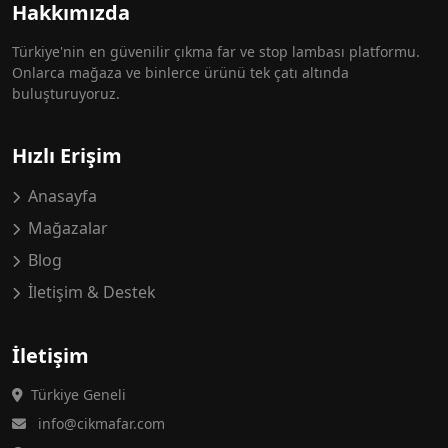
Hakkımızda
Türkiye'nin en güvenilir çıkma far ve stop lambası platformu.
Onlarca mağaza ve binlerce ürünü tek çatı altında
buluşturuyoruz.
Hızlı Erişim
Anasayfa
Mağazalar
Blog
İletişim & Destek
İletişim
Türkiye Geneli
info@cikmafar.com