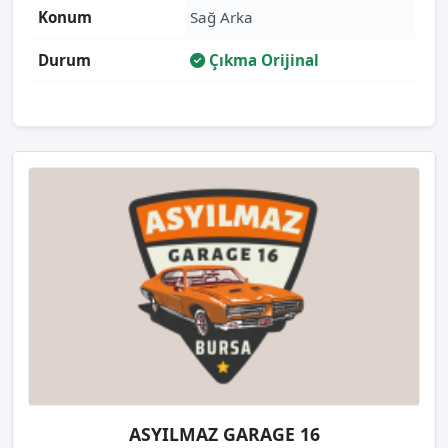
Konum
Sağ Arka
Durum
Çıkma Orijinal
ASYILMAZ GARAGE 16