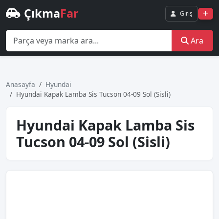
Çıkma
Far
Giriş
Ara
Anasayfa
Hyundai
Hyundai Kapak Lamba Sis Tucson 04-09 Sol (Sisli)
Hyundai Kapak Lamba Sis
Tucson 04-09 Sol (Sisli)