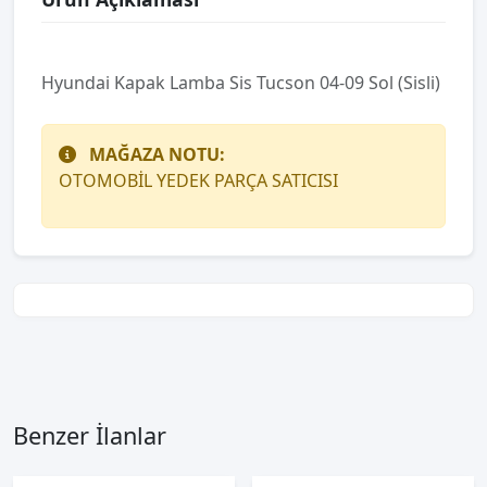
Hyundai Kapak Lamba Sis Tucson 04-09 Sol (Sisli)
MAĞAZA NOTU:
OTOMOBİL YEDEK PARÇA SATICISI
Benzer İlanlar