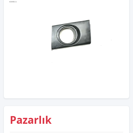
Pazarlık