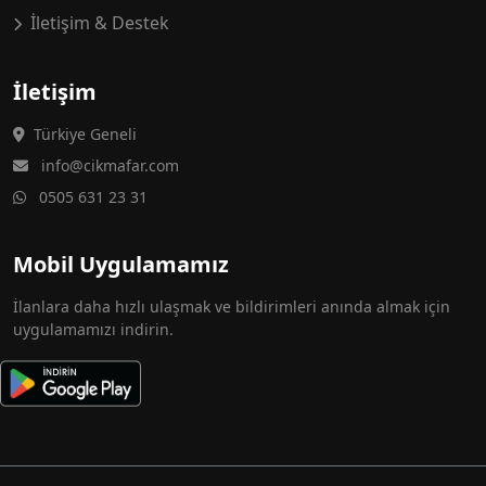
İletişim & Destek
İletişim
Türkiye Geneli
info@cikmafar.com
0505 631 23 31
Mobil Uygulamamız
İlanlara daha hızlı ulaşmak ve bildirimleri anında almak için
uygulamamızı indirin.