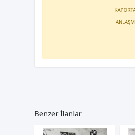
KAPORTA
ANLAŞMA
Benzer İlanlar