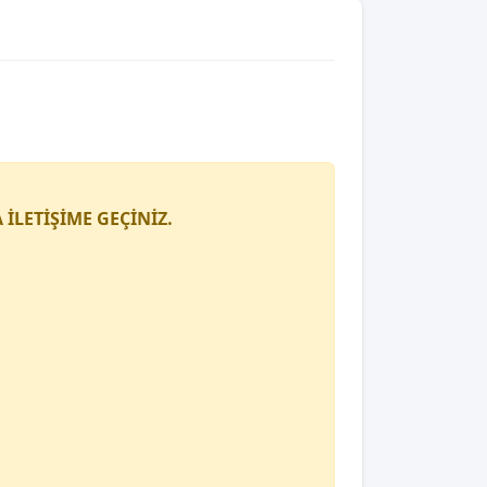
İLETİŞİME GEÇİNİZ.