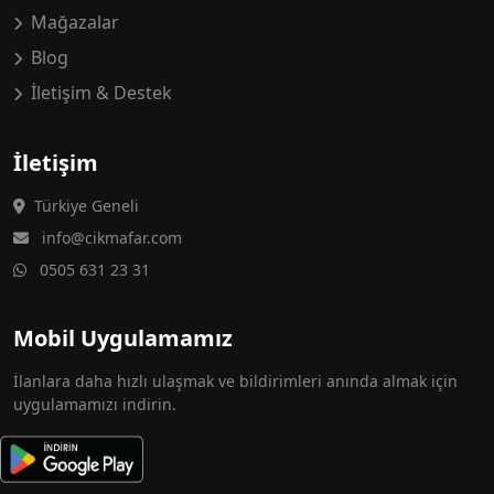
Mağazalar
Blog
İletişim & Destek
İletişim
Türkiye Geneli
info@cikmafar.com
0505 631 23 31
Mobil Uygulamamız
İlanlara daha hızlı ulaşmak ve bildirimleri anında almak için
uygulamamızı indirin.