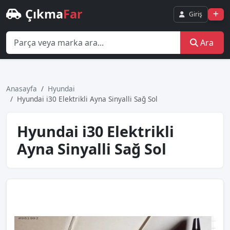
Çıkma
Far
Giriş
Ara
Anasayfa
Hyundai
Hyundai i30 Elektrikli Ayna Sinyalli Sağ Sol
Hyundai i30 Elektrikli
Ayna Sinyalli Sağ Sol