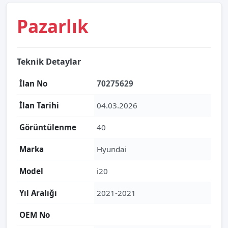
Pazarlık
Teknik Detaylar
İlan No
70275629
İlan Tarihi
04.03.2026
Görüntülenme
40
Marka
Hyundai
Model
i20
Yıl Aralığı
2021-2021
OEM No