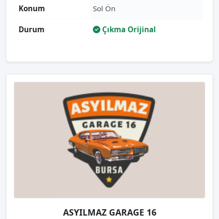
Konum
Sol Ön
Durum
Çıkma Orijinal
ASYILMAZ GARAGE 16