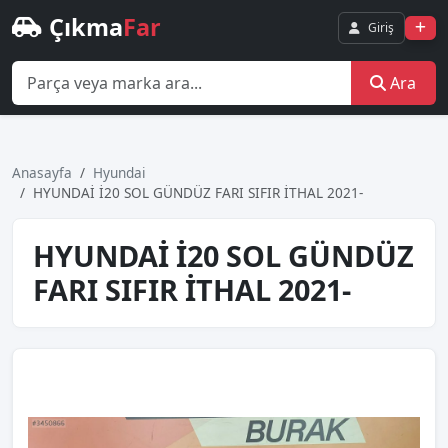
Çıkma
Far
Giriş
Ara
Anasayfa
Hyundai
HYUNDAİ İ20 SOL GÜNDÜZ FARI SIFIR İTHAL 2021-
HYUNDAİ İ20 SOL GÜNDÜZ
FARI SIFIR İTHAL 2021-