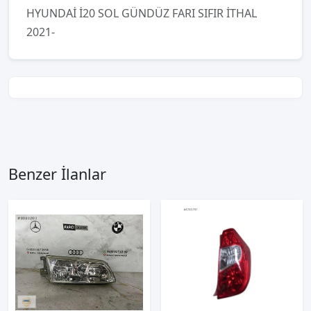
HYUNDAİ İ20 SOL GÜNDÜZ FARI SIFIR İTHAL
2021-
Benzer İlanlar