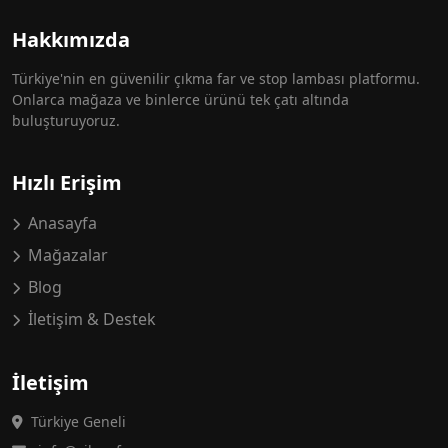
Hakkımızda
Türkiye'nin en güvenilir çıkma far ve stop lambası platformu.
Onlarca mağaza ve binlerce ürünü tek çatı altında
buluşturuyoruz.
Hızlı Erişim
Anasayfa
Mağazalar
Blog
İletişim & Destek
İletişim
Türkiye Geneli