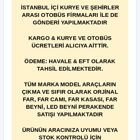
İSTANBUL İÇİ KURYE VE ŞEHİRLER
ARASI OTOBÜS FİRMALARI İLE DE
GÖNDERİ YAPILMAKTADIR
KARGO & KURYE VE OTOBÜS
ÜCRETLERİ ALICIYA AİTTİR.
ÖDEME: HAVALE & EFT OLARAK
TAHSİL EDİLMEKTEDİR.
TÜM MARKA MODEL ARAÇLARIN
ÇIKMA VE SIFIR OLARAK ORJİNAL
FAR, FAR CAMI, FAR KASASI, FAR
BEYNİ, LED BEYNİ PERAKENDE
SATIŞI YAPILMAKTADIR
ÜRÜNÜN ARACINIZA UYUMU VEYA
STOK KONTROLÜ İÇİN