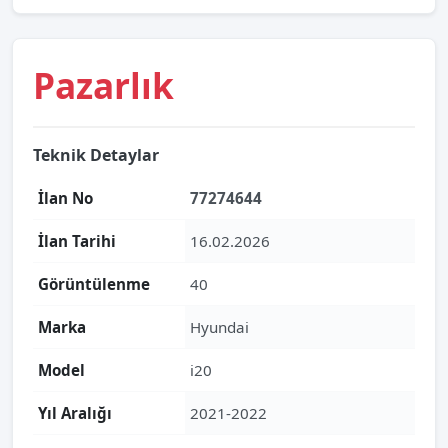
Pazarlık
Teknik Detaylar
İlan No
77274644
İlan Tarihi
16.02.2026
Görüntülenme
40
Marka
Hyundai
Model
i20
Yıl Aralığı
2021-2022