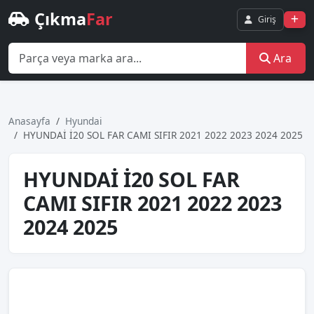
Çıkma
Far
Giriş
Ara
Anasayfa
Hyundai
HYUNDAİ İ20 SOL FAR CAMI SIFIR 2021 2022 2023 2024 2025
HYUNDAİ İ20 SOL FAR
CAMI SIFIR 2021 2022 2023
2024 2025