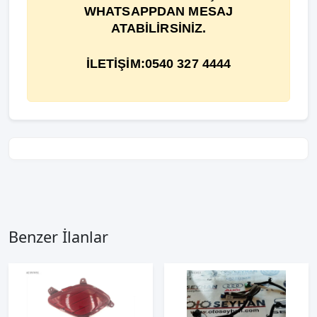
WHATSAPPDAN MESAJ
ATABİLİRSİNİZ.
İLETİŞİM:0540 327 4444
Benzer İlanlar