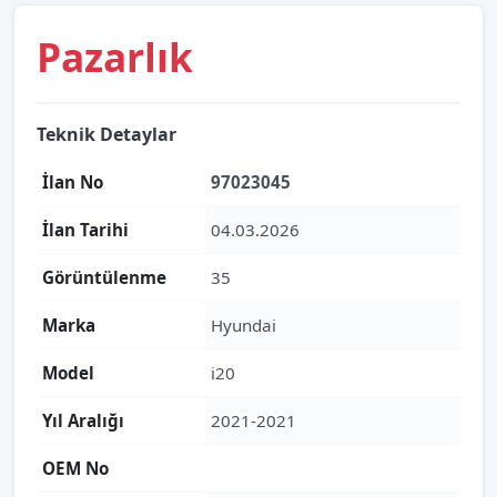
Pazarlık
Teknik Detaylar
İlan No
97023045
İlan Tarihi
04.03.2026
Görüntülenme
35
Marka
Hyundai
Model
i20
Yıl Aralığı
2021-2021
OEM No