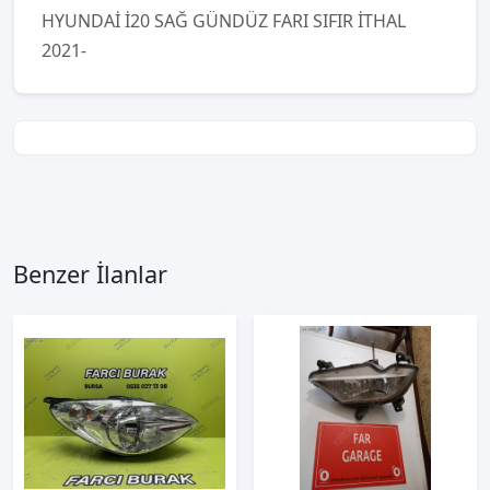
HYUNDAİ İ20 SAĞ GÜNDÜZ FARI SIFIR İTHAL
2021-
Benzer İlanlar