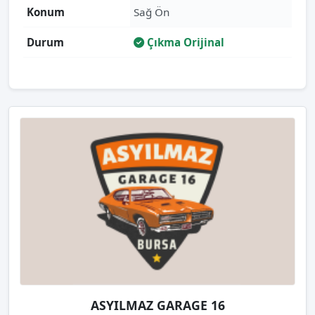
Konum
Sağ Ön
Durum
Çıkma Orijinal
ASYILMAZ GARAGE 16