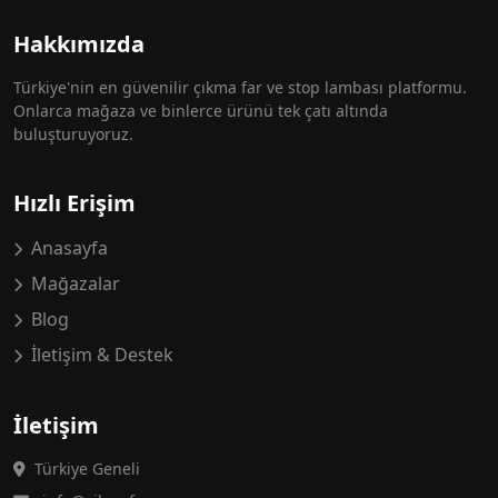
Hakkımızda
Türkiye'nin en güvenilir çıkma far ve stop lambası platformu.
Onlarca mağaza ve binlerce ürünü tek çatı altında
buluşturuyoruz.
Hızlı Erişim
Anasayfa
Mağazalar
Blog
İletişim & Destek
İletişim
Türkiye Geneli