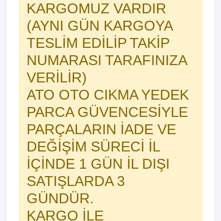
KARGOMUZ VARDIR
(AYNI GÜN KARGOYA
TESLİM EDİLİP TAKİP
NUMARASI TARAFINIZA
VERİLİR)
ATO OTO CIKMA YEDEK
PARCA GÜVENCESİYLE
PARÇALARIN İADE VE
DEĞİŞİM SÜRECİ İL
İÇİNDE 1 GÜN İL DIŞI
SATIŞLARDA 3
GÜNDÜR.
KARGO İLE