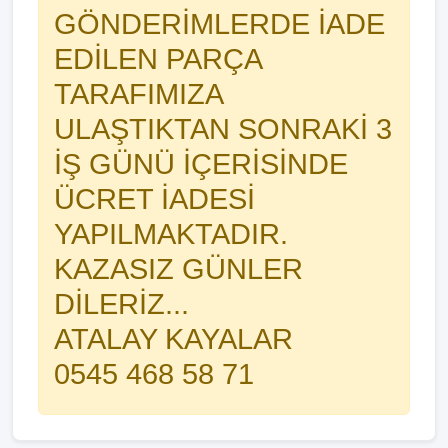
GÖNDERİMLERDE İADE
EDİLEN PARÇA
TARAFIMIZA
ULAŞTIKTAN SONRAKİ 3
İŞ GÜNÜ İÇERİSİNDE
ÜCRET İADESİ
YAPILMAKTADIR.
KAZASIZ GÜNLER
DİLERİZ...
ATALAY KAYALAR
0545 468 58 71