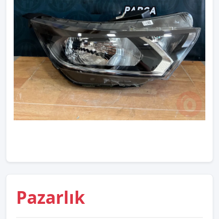
Pazarlık