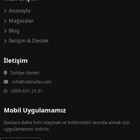
Anasayfa
Mağazalar
Blog
İletişim & Destek
İletişim
Türkiye Geneli
info@cikmafar.com
0505 631 23 31
Mobil Uygulamamız
İlanlara daha hızlı ulaşmak ve bildirimleri anında almak için
uygulamamızı indirin.