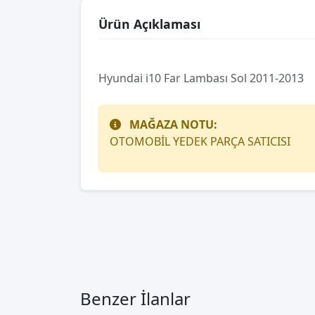
Ürün Açıklaması
Hyundai i10 Far Lambası Sol 2011-2013
MAĞAZA NOTU:
OTOMOBİL YEDEK PARÇA SATICISI
Benzer İlanlar