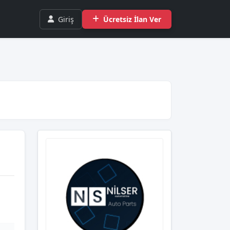
Giriş
Ücretsiz İlan Ver