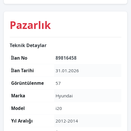
Pazarlık
Teknik Detaylar
İlan No
89816458
İlan Tarihi
31.01.2026
Görüntülenme
57
Marka
Hyundai
Model
i20
Yıl Aralığı
2012-2014