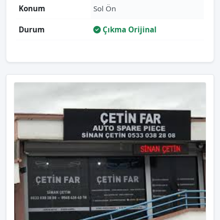
Konum
Sol Ön
Durum
Çıkma Orijinal