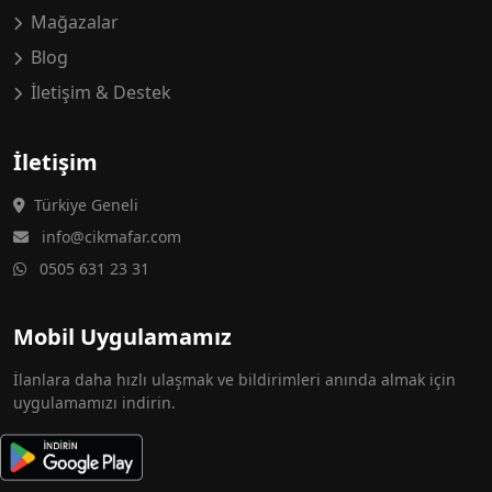
Mağazalar
Blog
İletişim & Destek
İletişim
Türkiye Geneli
info@cikmafar.com
0505 631 23 31
Mobil Uygulamamız
İlanlara daha hızlı ulaşmak ve bildirimleri anında almak için
uygulamamızı indirin.