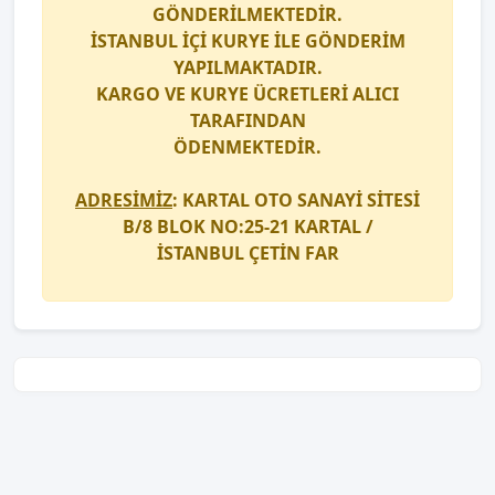
GÖNDERİLMEKTEDİR.
İSTANBUL İÇİ
KURYE
İLE GÖNDERİM
YAPILMAKTADIR.
KARGO
VE
KURYE
ÜCRETLERİ ALICI
TARAFINDAN
ÖDENMEKTEDİR.
ADRESİMİZ
: KARTAL OTO SANAYİ SİTESİ
B/8 BLOK NO:25-21 KARTAL /
İSTANBUL
ÇETİN FAR