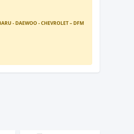
SUBARU - DAEWOO - CHEVROLET – DFM