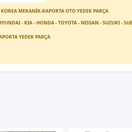
 KOREA MEKANİK-KAPORTA OTO YEDEK PARÇA
HYUNDAI - KIA - HONDA - TOYOTA - NISSAN - SUZUKI - 
APORTA YEDEK PARÇA