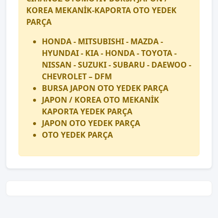
KOREA MEKANİK-KAPORTA OTO YEDEK
PARÇA
HONDA - MITSUBISHI - MAZDA -
HYUNDAI - KIA - HONDA - TOYOTA -
NISSAN - SUZUKI - SUBARU - DAEWOO -
CHEVROLET – DFM
BURSA JAPON OTO YEDEK PARÇA
JAPON / KOREA OTO MEKANİK
KAPORTA YEDEK PARÇA
JAPON OTO YEDEK PARÇA
OTO YEDEK PARÇA