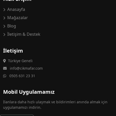
Anasayfa
Mağazalar
Blog
İletişim & Destek
İletişim
Türkiye Geneli
info@cikmafar.com
0505 631 23 31
Mobil Uygulamamız
İlanlara daha hızlı ulaşmak ve bildirimleri anında almak için
uygulamamızı indirin.