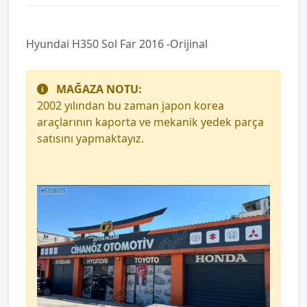
Hyundai H350 Sol Far 2016 -Orijinal
MAĞAZA NOTU:
2002 yılından bu zaman japon korea
araçlarının kaporta ve mekanik yedek parça
satısını yapmaktayız.