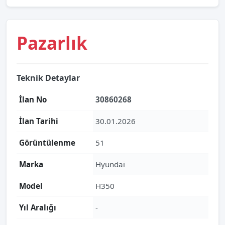
Pazarlık
Teknik Detaylar
İlan No
30860268
İlan Tarihi
30.01.2026
Görüntülenme
51
Marka
Hyundai
Model
H350
Yıl Aralığı
-