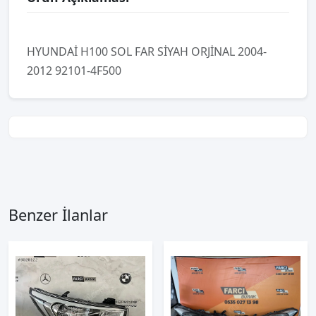
HYUNDAİ H100 SOL FAR SİYAH ORJİNAL 2004-
2012 92101-4F500
Benzer İlanlar