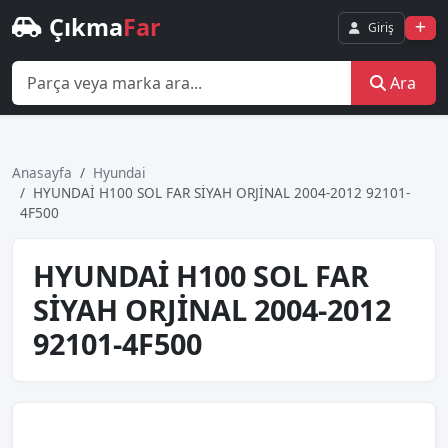
Çıkma
Far
Giriş
Ara
Anasayfa
Hyundai
HYUNDAİ H100 SOL FAR SİYAH ORJİNAL 2004-2012 92101-
4F500
HYUNDAİ H100 SOL FAR
SİYAH ORJİNAL 2004-2012
92101-4F500