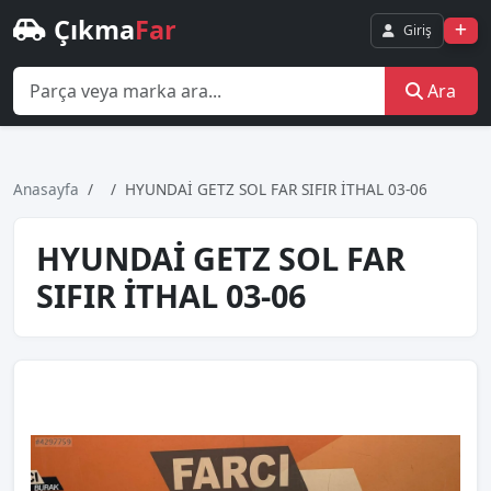
Çıkma
Far
Giriş
Ara
Anasayfa
HYUNDAİ GETZ SOL FAR SIFIR İTHAL 03-06
HYUNDAİ GETZ SOL FAR
SIFIR İTHAL 03-06