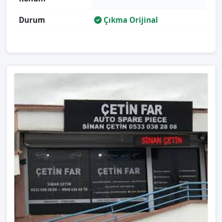
Durum
Çıkma Orijinal